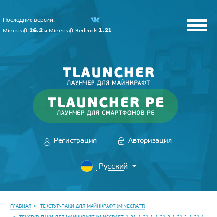
Последние версии:
26.2
1.21
Minecraft
и
Minecraft Bedrock
Регистрация
Авторизация
ГЛАВНАЯ
ТЕКСТУР-ПАКИ ДЛЯ МАЙНКРАФТ (MINECRAFT)
ТЕКСТУР-ПАКИ ДЛЯ МАЙНКРАФТ (MINECRAFT) 1.21, 1.21.1, 1.21.2, 1.21.3, 1.21.4,