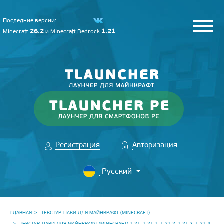
Последние версии:
26.2
1.21
Minecraft
и
Minecraft Bedrock
Регистрация
Авторизация
ГЛАВНАЯ
ТЕКСТУР-ПАКИ ДЛЯ МАЙНКРАФТ (MINECRAFT)
ТЕКСТУР-ПАКИ ДЛЯ МАЙНКРАФТ (MINECRAFT) 1.21, 1.21.1, 1.21.2, 1.21.3, 1.21.4,