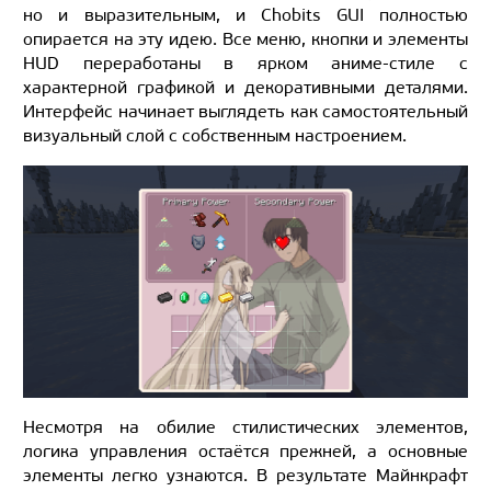
но и выразительным, и Chobits GUI полностью
опирается на эту идею. Все меню, кнопки и элементы
HUD переработаны в ярком аниме-стиле с
характерной графикой и декоративными деталями.
Интерфейс начинает выглядеть как самостоятельный
визуальный слой с собственным настроением.
Несмотря на обилие стилистических элементов,
логика управления остаётся прежней, а основные
элементы легко узнаются. В результате Майнкрафт