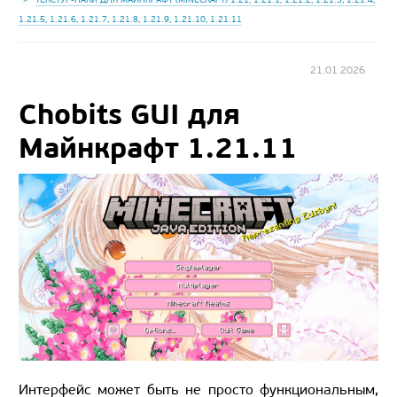
1.21.5, 1.21.6, 1.21.7, 1.21.8, 1.21.9, 1.21.10, 1.21.11
21.01.2026
Chobits GUI для
Майнкрафт 1.21.11
Интерфейс может быть не просто функциональным,