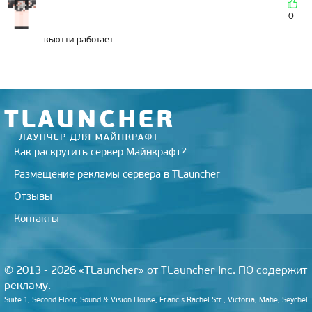
0
кьютти работает
Как раскрутить сервер Майнкрафт?
Размещение рекламы сервера в TLauncher
Отзывы
Контакты
© 2013 - 2026 «TLauncher» от TLauncher Inc. ПО содержит
рекламу.
Suite 1, Second Floor, Sound & Vision House, Francis Rachel Str., Victoria, Mahe, Seychel