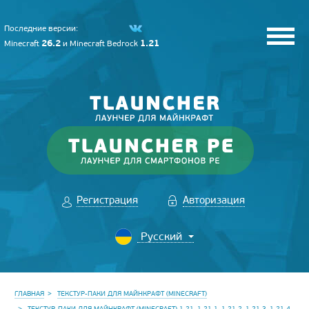
Последние версии:
26.2
1.21
Minecraft
и
Minecraft Bedrock
Регистрация
Авторизация
ГЛАВНАЯ
ТЕКСТУР-ПАКИ ДЛЯ МАЙНКРАФТ (MINECRAFT)
ТЕКСТУР-ПАКИ ДЛЯ МАЙНКРАФТ (MINECRAFT) 1.21, 1.21.1, 1.21.2, 1.21.3, 1.21.4,