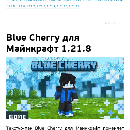
1.21.5, 1.21.6, 1.21.7, 1.21.8, 1.21.9, 1.21.10, 1.21.11
26.08.2025
Blue Cherry для
Майнкрафт 1.21.8
Текстур-пак Blue Cherry для Майнкрафт поменяет