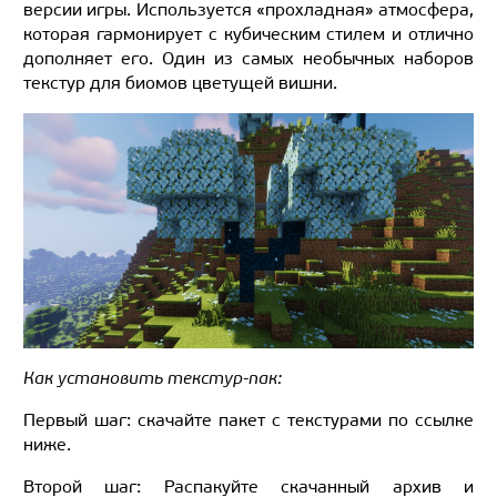
версии игры. Используется «прохладная» атмосфера,
которая гармонирует с кубическим стилем и отлично
дополняет его. Один из самых необычных наборов
текстур для биомов цветущей вишни.
Как установить текстур-пак:
Первый шаг: скачайте пакет с текстурами по ссылке
ниже.
Второй шаг: Распакуйте скачанный архив и