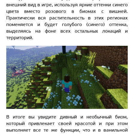
внешний вид в игре, используя яркие оттенки синего
цвета вместо розового в биомах с вишней.
Практически вся растительность в этих регионах
поменяется и будет голубого (синего) оттенка,
выделяясь на фоне всех остальных локаций и
территорий.
В итоге вы увидите дивный и необычный биом,
который привлекает своей красотой и при этом
выполняет все те же функции, что и в ванильной