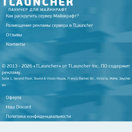
Как раскрутить сервер Майнкрафт?
Размещение рекламы сервера в TLauncher
Отзывы
Контакты
© 2013 - 2026 «TLauncher» от TLauncher Inc. ПО содержит
рекламу.
Suite 1, Second Floor, Sound & Vision House, Francis Rachel Str., Victoria, Mahe, Seychel
les
Оферта
Наш Discord
Политика конфиденциальности