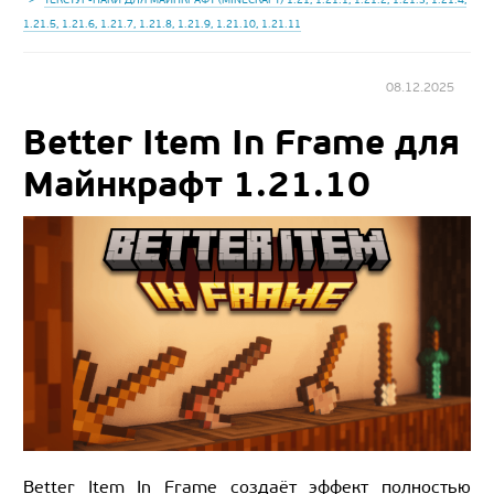
1.21.5, 1.21.6, 1.21.7, 1.21.8, 1.21.9, 1.21.10, 1.21.11
08.12.2025
Better Item In Frame для
Майнкрафт 1.21.10
Better Item In Frame создаёт эффект полностью