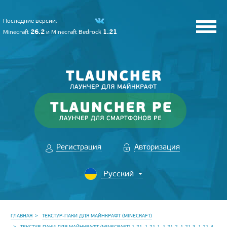
Последние версии:
26.2
1.21
Minecraft
и
Minecraft Bedrock
Регистрация
Авторизация
ГЛАВНАЯ
ТЕКСТУР-ПАКИ ДЛЯ МАЙНКРАФТ (MINECRAFT)
ТЕКСТУР-ПАКИ ДЛЯ МАЙНКРАФТ (MINECRAFT) 1.21, 1.21.1, 1.21.2, 1.21.3, 1.21.4,