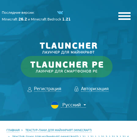
Последние версии:
26.2
1.21
Minecraft
и
Minecraft Bedrock
Регистрация
Авторизация
ГЛАВНАЯ
ТЕКСТУР-ПАКИ ДЛЯ МАЙНКРАФТ (MINECRAFT)
ТЕКСТУР-ПАКИ ДЛЯ МАЙНКРАФТ (MINECRAFT) 1.21, 1.21.1, 1.21.2, 1.21.3, 1.21.4,