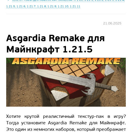
1.21.5, 1.21.6, 1.21.7, 1.21.8, 1.21.9, 1.21.10, 1.21.11
21.06.2025
Asgardia Remake для
Майнкрафт 1.21.5
Хотите крутой реалистичный текстур-пак в игру?
Тогда установите Asgardia Remake для Майнкрафт.
Это один из немногих наборов, который преображает