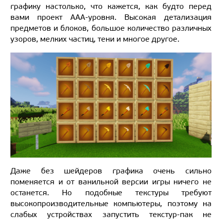
графику настолько, что кажется, как будто перед
вами проект ААА-уровня. Высокая детализация
предметов и блоков, большое количество различных
узоров, мелких частиц, тени и многое другое.
Даже без шейдеров графика очень сильно
поменяется и от ванильной версии игры ничего не
останется. Но подобные текстуры требуют
высокопроизводительные компьютеры, поэтому на
слабых устройствах запустить текстур-пак не