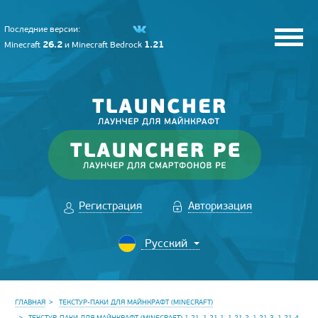
Последние версии:
26.2
1.21
Minecraft
и
Minecraft Bedrock
Регистрация
Авторизация
ГЛАВНАЯ
ТЕКСТУР-ПАКИ ДЛЯ МАЙНКРАФТ (MINECRAFT)
ТЕКСТУР-ПАКИ ДЛЯ МАЙНКРАФТ (MINECRAFT) 1.21, 1.21.1, 1.21.2, 1.21.3, 1.21.4,