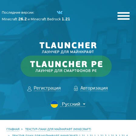
Последние версии:
26.2
1.21
Minecraft
и
Minecraft Bedrock
Регистрация
Авторизация
ГЛАВНАЯ
ТЕКСТУР-ПАКИ ДЛЯ МАЙНКРАФТ (MINECRAFT)
ТЕКСТУР-ПАКИ ДЛЯ МАЙНКРАФТ (MINECRAFT) 1.21, 1.21.1, 1.21.2, 1.21.3, 1.21.4,