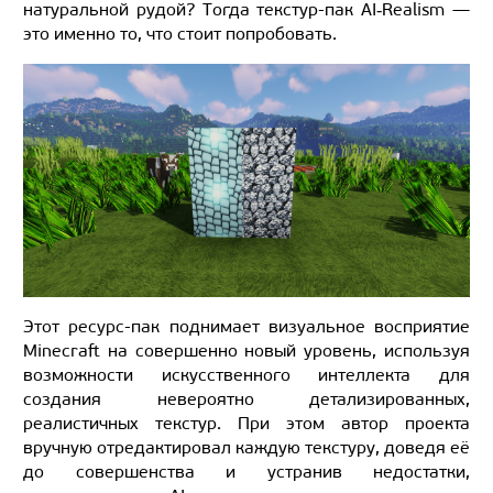
натуральной рудой? Тогда текстур-пак AI‑Realism —
это именно то, что стоит попробовать.
Этот ресурс-пак поднимает визуальное восприятие
Minecraft на совершенно новый уровень, используя
возможности искусственного интеллекта для
создания невероятно детализированных,
реалистичных текстур. При этом автор проекта
вручную отредактировал каждую текстуру, доведя её
до совершенства и устранив недостатки,