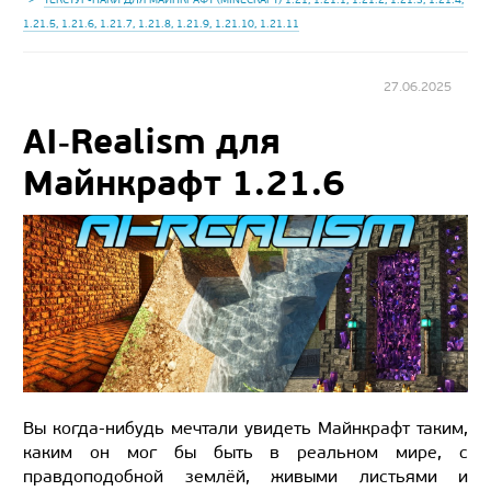
1.21.5, 1.21.6, 1.21.7, 1.21.8, 1.21.9, 1.21.10, 1.21.11
27.06.2025
AI‑Realism для
Майнкрафт 1.21.6
Вы когда-нибудь мечтали увидеть Майнкрафт таким,
каким он мог бы быть в реальном мире, с
правдоподобной землёй, живыми листьями и