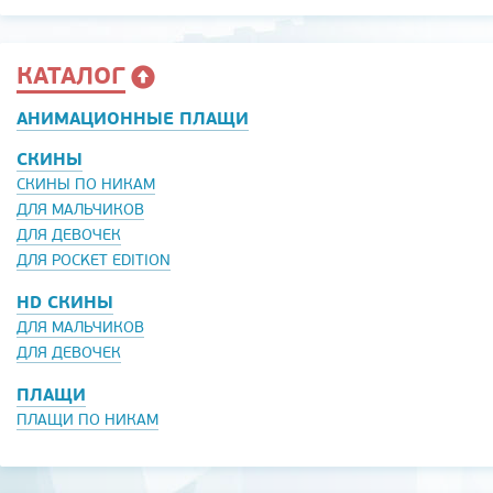
КАТАЛОГ
АНИМАЦИОННЫЕ ПЛАЩИ
СКИНЫ
СКИНЫ ПО НИКАМ
ДЛЯ МАЛЬЧИКОВ
ДЛЯ ДЕВОЧЕК
ДЛЯ POCKET EDITION
HD СКИНЫ
ДЛЯ МАЛЬЧИКОВ
ДЛЯ ДЕВОЧЕК
ПЛАЩИ
ПЛАЩИ ПО НИКАМ