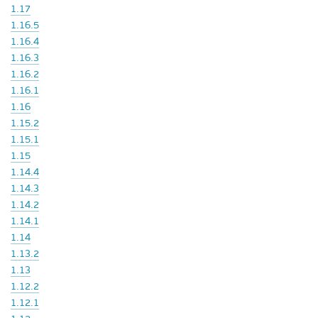
1.17
1.16.5
1.16.4
1.16.3
1.16.2
1.16.1
1.16
1.15.2
1.15.1
1.15
1.14.4
1.14.3
1.14.2
1.14.1
1.14
1.13.2
1.13
1.12.2
1.12.1