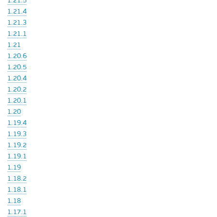
1.21.5
1.21.4
1.21.3
1.21.1
1.21
1.20.6
1.20.5
1.20.4
1.20.2
1.20.1
1.20
1.19.4
1.19.3
1.19.2
1.19.1
1.19
1.18.2
1.18.1
1.18
1.17.1