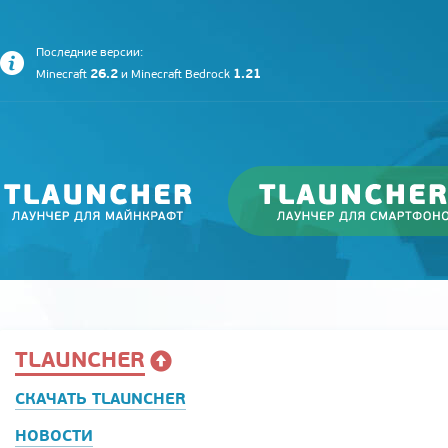
Последние версии:
26.2
1.21
Minecraft
и
Minecraft Bedrock
TLAUNCHER
СКАЧАТЬ TLAUNCHER
НОВОСТИ