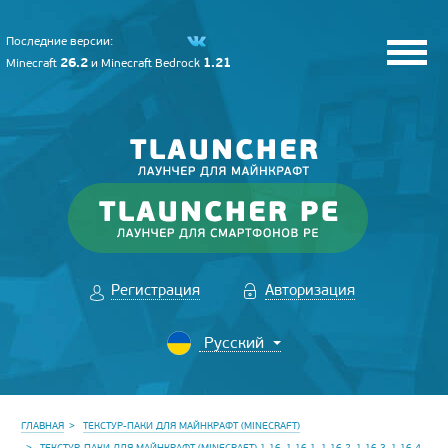
Последние версии:
26.2
1.21
Minecraft
и
Minecraft Bedrock
Регистрация
Авторизация
ГЛАВНАЯ
ТЕКСТУР-ПАКИ ДЛЯ МАЙНКРАФТ (MINECRAFT)
ТЕКСТУР-ПАКИ ДЛЯ МАЙНКРАФТ (MINECRAFT) 1.16, 1.16.1, 1.16.2, 1.16.3, 1.16.4,