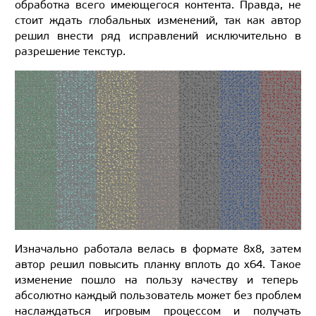
обработка всего имеющегося контента. Правда, не
стоит ждать глобальных изменений, так как автор
решил внести ряд исправлений исключительно в
разрешение текстур.
Изначально работала велась в формате 8х8, затем
автор решил повысить планку вплоть до х64. Такое
изменение пошло на пользу качеству и теперь
абсолютно каждый пользователь может без проблем
наслаждаться игровым процессом и получать