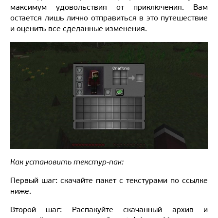
максимум удовольствия от приключения. Вам
остается лишь лично отправиться в это путешествие
и оценить все сделанные изменения.
Как установить текстур-пак:
Первый шаг: скачайте пакет с текстурами по ссылке
ниже.
Второй шаг: Распакуйте скачанный архив и