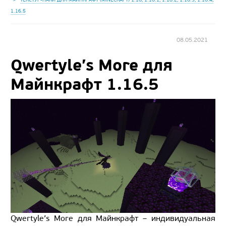
1.16.5
08.05.2021
Qwertyle’s More для
Майнкрафт 1.16.5
Qwertyle’s More для Майнкрафт – индивидуальная