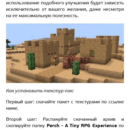
использование подобного улучшения будет зависеть
исключительно от вашего желания, даже несмотря
на ее максимальную полезность.
Как установить текстур-пак:
Первый шаг: скачайте пакет с текстурами по ссылке
ниже.
Второй шаг: Распакуйте скачанный архив и
Perch - A Tiny RPG Experience
скопируйте папку
по