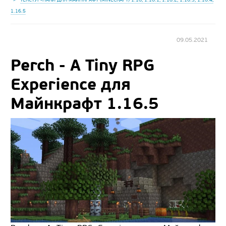
1.16.5
09.05.2021
Perch - A Tiny RPG
Experience для
Майнкрафт 1.16.5