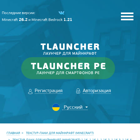
Последние версии:
26.2
1.21
Minecraft
и
Minecraft Bedrock
Регистрация
Авторизация
ГЛАВНАЯ
ТЕКСТУР-ПАКИ ДЛЯ МАЙНКРАФТ (MINECRAFT)
ТЕКСТУР-ПАКИ ДЛЯ МАЙНКРАФТ (MINECRAFT) 1.16, 1.16.1, 1.16.2, 1.16.3, 1.16.4,