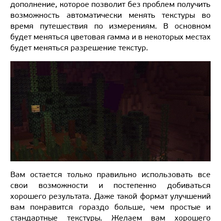
дополнение, которое позволит без проблем получить
возможность автоматически менять текстуры во
время путешествия по измерениям. В основном
будет меняться цветовая гамма и в некоторых местах
будет меняться разрешение текстур.
Вам остается только правильно использовать все
свои возможности и постепенно добиваться
хорошего результата. Даже такой формат улучшений
вам понравится гораздо больше, чем простые и
стандартные текстуры. Желаем вам хорошего