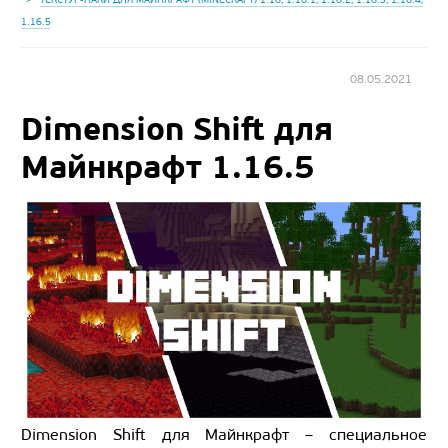
1.16.5
08.05.2021
Dimension Shift для
Майнкрафт 1.16.5
Dimension Shift для Майнкрафт – специальное