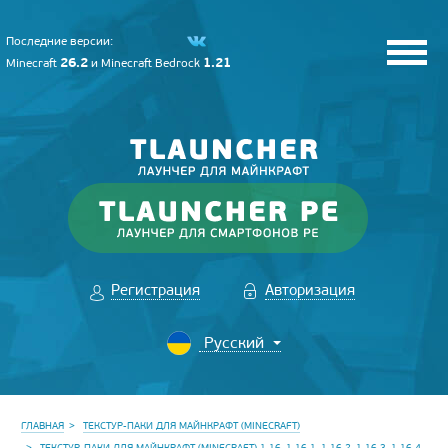
Последние версии:
26.2
1.21
Minecraft
и
Minecraft Bedrock
Регистрация
Авторизация
ГЛАВНАЯ
ТЕКСТУР-ПАКИ ДЛЯ МАЙНКРАФТ (MINECRAFT)
ТЕКСТУР-ПАКИ ДЛЯ МАЙНКРАФТ (MINECRAFT) 1.16, 1.16.1, 1.16.2, 1.16.3, 1.16.4,