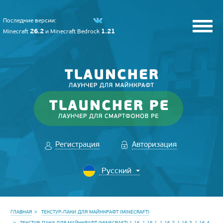
Последние версии:
26.2
1.21
Minecraft
и
Minecraft Bedrock
Регистрация
Авторизация
ГЛАВНАЯ
ТЕКСТУР-ПАКИ ДЛЯ МАЙНКРАФТ (MINECRAFT)
ТЕКСТУР-ПАКИ ДЛЯ МАЙНКРАФТ (MINECRAFT) 1.16, 1.16.1, 1.16.2, 1.16.3, 1.16.4,