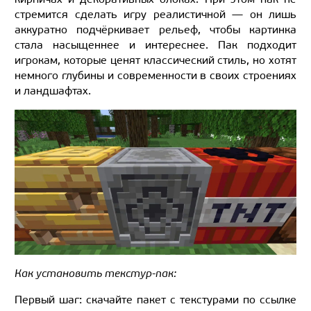
стремится сделать игру реалистичной — он лишь
аккуратно подчёркивает рельеф, чтобы картинка
стала насыщеннее и интереснее. Пак подходит
игрокам, которые ценят классический стиль, но хотят
немного глубины и современности в своих строениях
и ландшафтах.
Как установить текстур-пак:
Первый шаг: скачайте пакет с текстурами по ссылке