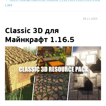
1.16.5
28.11.2025
Classic 3D для
Майнкрафт 1.16.5