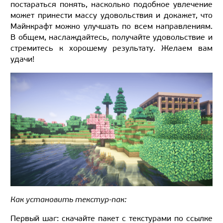
постараться понять, насколько подобное увлечение
может принести массу удовольствия и докажет, что
Майнкрафт можно улучшать по всем направлениям.
В общем, наслаждайтесь, получайте удовольствие и
стремитесь к хорошему результату. Желаем вам
удачи!
Как установить текстур-пак:
Первый шаг: скачайте пакет с текстурами по ссылке