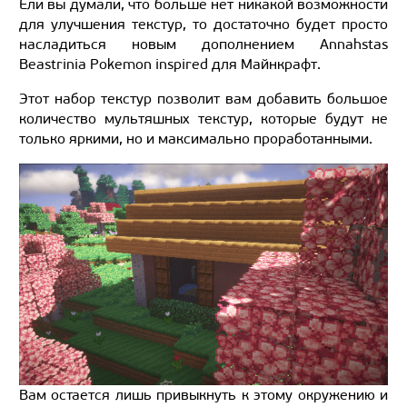
Ели вы думали, что больше нет никакой возможности
для улучшения текстур, то достаточно будет просто
насладиться новым дополнением Annahstas
Beastrinia Pokemon inspired для Майнкрафт.
Этот набор текстур позволит вам добавить большое
количество мультяшных текстур, которые будут не
только яркими, но и максимально проработанными.
Вам остается лишь привыкнуть к этому окружению и