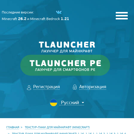
Последние версии:
26.2
1.21
Minecraft
и
Minecraft Bedrock
Регистрация
Авторизация
ГЛАВНАЯ
ТЕКСТУР-ПАКИ ДЛЯ МАЙНКРАФТ (MINECRAFT)
ТЕКСТУР-ПАКИ ДЛЯ МАЙНКРАФТ (MINECRAFT) 1.16, 1.16.1, 1.16.2, 1.16.3, 1.16.4,