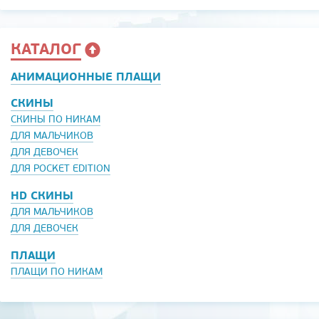
КАТАЛОГ
АНИМАЦИОННЫЕ ПЛАЩИ
СКИНЫ
СКИНЫ ПО НИКАМ
ДЛЯ МАЛЬЧИКОВ
ДЛЯ ДЕВОЧЕК
ДЛЯ POCKET EDITION
HD СКИНЫ
ДЛЯ МАЛЬЧИКОВ
ДЛЯ ДЕВОЧЕК
ПЛАЩИ
ПЛАЩИ ПО НИКАМ