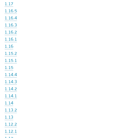
1.17
1.16.5
1.16.4
1.16.3
1.16.2
1.16.1
1.16
1.15.2
1.15.1
1.15
1.14.4
1.14.3
1.14.2
1.14.1
1.14
1.13.2
1.13
1.12.2
1.12.1