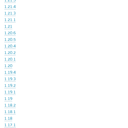
1.21.5
1.21.4
1.21.3
1.21.1
1.21
1.20.6
1.20.5
1.20.4
1.20.2
1.20.1
1.20
1.19.4
1.19.3
1.19.2
1.19.1
1.19
1.18.2
1.18.1
1.18
1.17.1