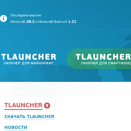
Последние версии:
26.2
1.21
Minecraft
и
Minecraft Bedrock
TLAUNCHER
СКАЧАТЬ TLAUNCHER
НОВОСТИ