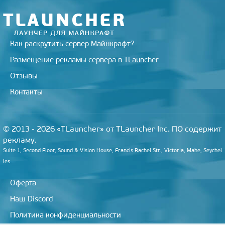
Как раскрутить сервер Майнкрафт?
Размещение рекламы сервера в TLauncher
Отзывы
Контакты
© 2013 - 2026 «TLauncher» от TLauncher Inc. ПО содержит
рекламу.
Suite 1, Second Floor, Sound & Vision House, Francis Rachel Str., Victoria, Mahe, Seychel
les
Оферта
Наш Discord
Политика конфиденциальности