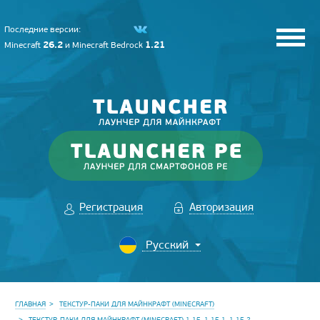
Последние версии:
26.2
1.21
Minecraft
и
Minecraft Bedrock
Регистрация
Авторизация
ГЛАВНАЯ
ТЕКСТУР-ПАКИ ДЛЯ МАЙНКРАФТ (MINECRAFT)
ТЕКСТУР-ПАКИ ДЛЯ МАЙНКРАФТ (MINECRAFT) 1.15, 1.15.1, 1.15.2