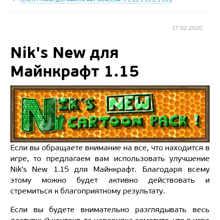
17.02.2020
Nik's New для
Майнкрафт 1.15
Если вы обращаете внимание на все, что находится в
игре, то предлагаем вам использовать улучшение
Nik's New 1.15 для Майнкрафт. Благодаря всему
этому можно будет активно действовать и
стремиться к благоприятному результату.
Если вы будете внимательно разглядывать весь