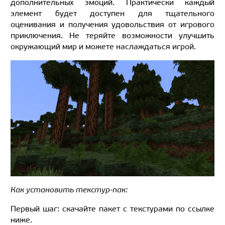
дополнительных эмоций. Практически каждый
элемент будет доступен для тщательного
оценивания и получения удовольствия от игрового
приключения. Не теряйте возможности улучшить
окружающий мир и можете наслаждаться игрой.
Как установить текстур-пак:
Первый шаг: скачайте пакет с текстурами по ссылке
ниже.