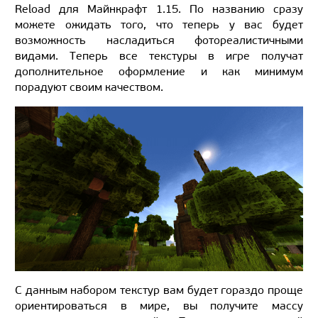
Reload для Майнкрафт 1.15. По названию сразу
можете ожидать того, что теперь у вас будет
возможность насладиться фотореалистичными
видами. Теперь все текстуры в игре получат
дополнительное оформление и как минимум
порадуют своим качеством.
С данным набором текстур вам будет гораздо проще
ориентироваться в мире, вы получите массу