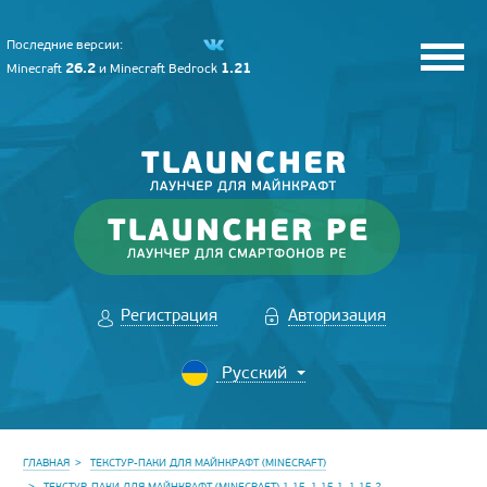
Последние версии:
26.2
1.21
Minecraft
и
Minecraft Bedrock
Регистрация
Авторизация
ГЛАВНАЯ
ТЕКСТУР-ПАКИ ДЛЯ МАЙНКРАФТ (MINECRAFT)
ТЕКСТУР-ПАКИ ДЛЯ МАЙНКРАФТ (MINECRAFT) 1.15, 1.15.1, 1.15.2