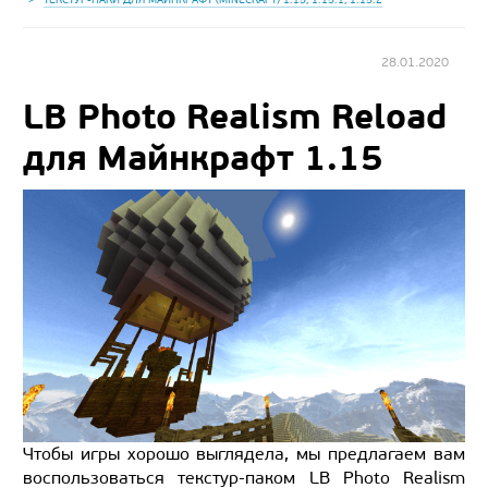
28.01.2020
LB Photo Realism Reload
для Майнкрафт 1.15
Чтобы игры хорошо выглядела, мы предлагаем вам
воспользоваться текстур-паком LB Photo Realism