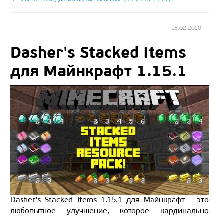
18.02.2020
Dasher's Stacked Items
для Майнкрафт 1.15.1
Dasher's Stacked Items 1.15.1 для Майнкрафт – это
любопытное улучшение, которое кардинально