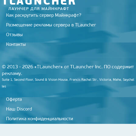
Как раскрутить сервер Майнкрафт?
Размещение рекламы сервера в TLauncher
Отзывы
Контакты
© 2013 - 2026 «TLauncher» от TLauncher Inc. ПО содержит
рекламу.
Suite 1, Second Floor, Sound & Vision House, Francis Rachel Str., Victoria, Mahe, Seychel
les
Оферта
Наш Discord
Политика конфиденциальности