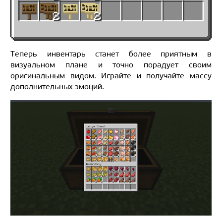
Теперь инвентарь станет более приятным в
визуальном плане и точно порадует своим
оригинальным видом. Играйте и получайте массу
дополнительных эмоций.