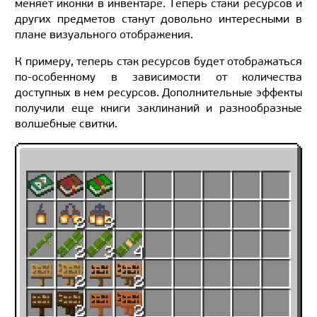
меняет иконки в инвентаре. Теперь стаки ресурсов и
других предметов станут довольно интересными в
плане визуального отображения.
К примеру, теперь стак ресурсов будет отображаться
по-особенному в зависимости от количества
доступных в нем ресурсов. Дополнительные эффекты
получили еще книги заклинаний и разнообразные
волшебные свитки.