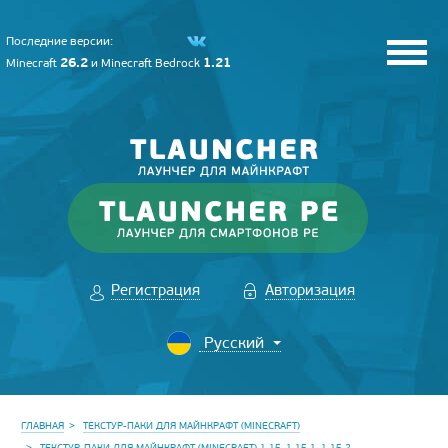
Последние версии:
26.2
1.21
Minecraft
и
Minecraft Bedrock
Регистрация
Авторизация
ГЛАВНАЯ
ТЕКСТУР-ПАКИ ДЛЯ МАЙНКРАФТ (MINECRAFT)
ТЕКСТУР-ПАКИ ДЛЯ МАЙНКРАФТ (MINECRAFT) 1.15, 1.15.1, 1.15.2