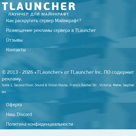
Как раскрутить сервер Майнкрафт?
Размещение рекламы сервера в TLauncher
Отзывы
Контакты
© 2013 - 2026 «TLauncher» от TLauncher Inc. ПО содержит
рекламу.
Suite 1, Second Floor, Sound & Vision House, Francis Rachel Str., Victoria, Mahe, Seychel
les
Оферта
Наш Discord
Политика конфиденциальности