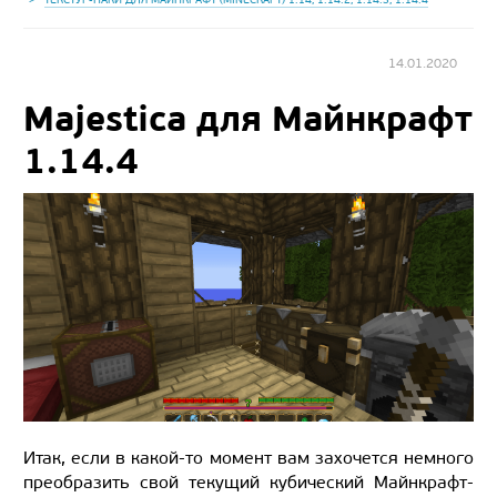
14.01.2020
Majestica для Майнкрафт
1.14.4
Итак, если в какой-то момент вам захочется немного
преобразить свой текущий кубический Майнкрафт-