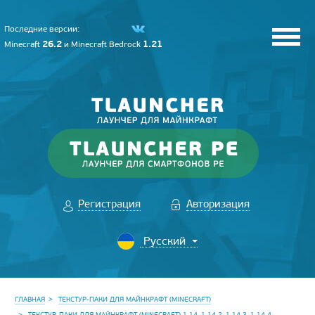
Последние версии:
26.2
1.21
Minecraft
и
Minecraft Bedrock
Регистрация
Авторизация
ГЛАВНАЯ
ТЕКСТУР-ПАКИ ДЛЯ МАЙНКРАФТ (MINECRAFT)
ТЕКСТУР-ПАКИ ДЛЯ МАЙНКРАФТ (MINECRAFT) 1.14, 1.14.2, 1.14.3, 1.14.4