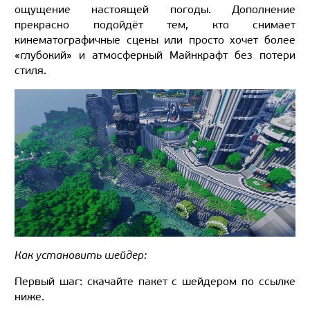
ощущение настоящей погоды. Дополнение
прекрасно подойдёт тем, кто снимает
кинематографичные сцены или просто хочет более
«глубокий» и атмосферный Майнкрафт без потери
стиля.
Как установить шейдер:
Первый шаг: скачайте пакет с шейдером по ссылке
ниже.