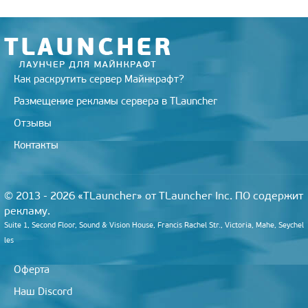
Как раскрутить сервер Майнкрафт?
Размещение рекламы сервера в TLauncher
Отзывы
Контакты
© 2013 - 2026 «TLauncher» от TLauncher Inc. ПО содержит
рекламу.
Suite 1, Second Floor, Sound & Vision House, Francis Rachel Str., Victoria, Mahe, Seychel
les
Оферта
Наш Discord