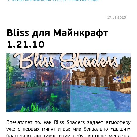
17.11.2025
Bliss для Майнкрафт
1.21.10
Впечатляет то, как Bliss Shaders задаёт атмосферу
уже с первых минут игры: мир буквально «дышит»
благодаря динамическому небу, которое меняется