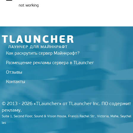
not working
Как раскрутить сервер Майнкрафт?
Размещение рекламы сервера в TLauncher
Отзывы
Контакты
© 2013 - 2026 «TLauncher» от TLauncher Inc. ПО содержит
рекламу.
Suite 1, Second Floor, Sound & Vision House, Francis Rachel Str., Victoria, Mahe, Seychel
les