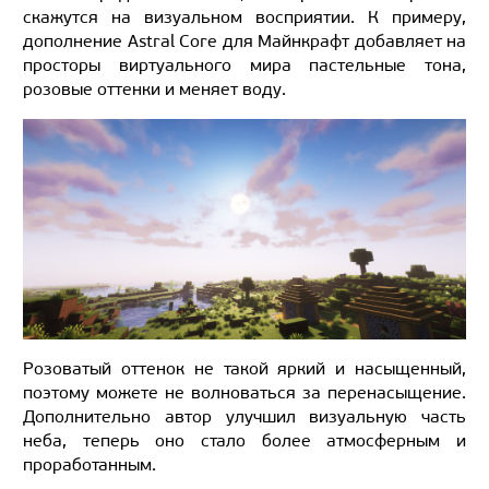
скажутся на визуальном восприятии. К примеру,
дополнение Astral Core для Майнкрафт добавляет на
просторы виртуального мира пастельные тона,
розовые оттенки и меняет воду.
Розоватый оттенок не такой яркий и насыщенный,
поэтому можете не волноваться за перенасыщение.
Дополнительно автор улучшил визуальную часть
неба, теперь оно стало более атмосферным и
проработанным.