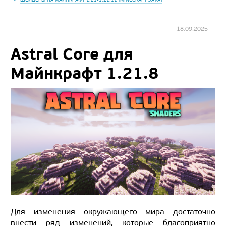
18.09.2025
Astral Core для
Майнкрафт 1.21.8
Для изменения окружающего мира достаточно
внести ряд изменений, которые благоприятно