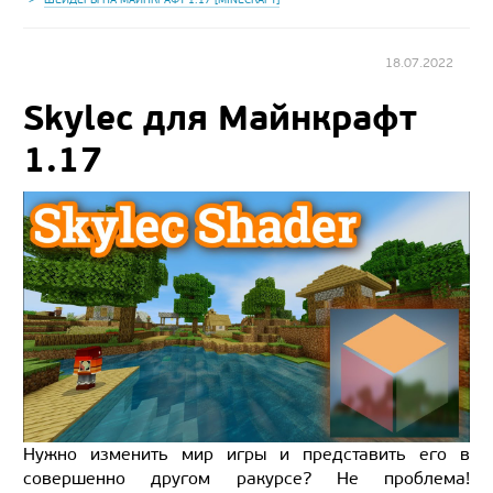
18.07.2022
Skylec для Майнкрафт
1.17
Нужно изменить мир игры и представить его в
совершенно другом ракурсе? Не проблема!