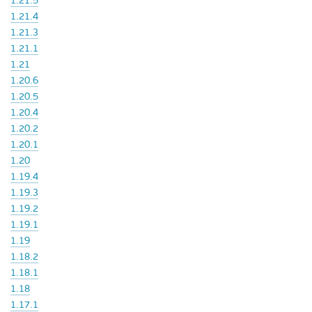
1.21.5
1.21.4
1.21.3
1.21.1
1.21
1.20.6
1.20.5
1.20.4
1.20.2
1.20.1
1.20
1.19.4
1.19.3
1.19.2
1.19.1
1.19
1.18.2
1.18.1
1.18
1.17.1