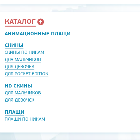
КАТАЛОГ
АНИМАЦИОННЫЕ ПЛАЩИ
СКИНЫ
СКИНЫ ПО НИКАМ
ДЛЯ МАЛЬЧИКОВ
ДЛЯ ДЕВОЧЕК
ДЛЯ POCKET EDITION
HD СКИНЫ
ДЛЯ МАЛЬЧИКОВ
ДЛЯ ДЕВОЧЕК
ПЛАЩИ
ПЛАЩИ ПО НИКАМ