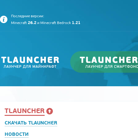
Последние версии:
26.2
1.21
Minecraft
и
Minecraft Bedrock
TLAUNCHER
СКАЧАТЬ TLAUNCHER
НОВОСТИ