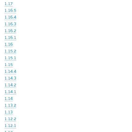
1.17
1.16.5
1.16.4
1.16.3
1.16.2
1.16.1
1.16
1.15.2
1.15.1
1.15
1.14.4
1.14.3
1.14.2
1.14.1
1.14
1.13.2
1.13
1.12.2
1.12.1