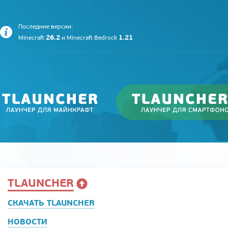
Последние версии:
26.2
1.21
Minecraft
и
Minecraft Bedrock
TLAUNCHER
СКАЧАТЬ TLAUNCHER
НОВОСТИ