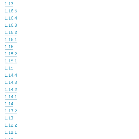
1.17
1.16.5
1.16.4
1.16.3
1.16.2
1.16.1
1.16
1.15.2
1.15.1
1.15
1.14.4
1.14.3
1.14.2
1.14.1
1.14
1.13.2
1.13
1.12.2
1.12.1