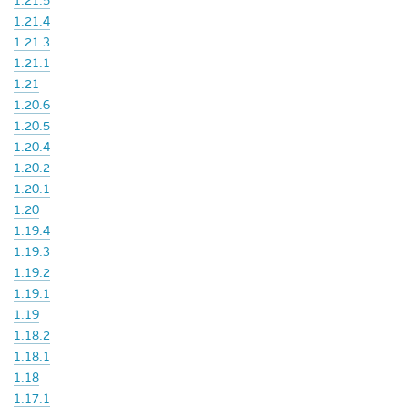
1.21.5
1.21.4
1.21.3
1.21.1
1.21
1.20.6
1.20.5
1.20.4
1.20.2
1.20.1
1.20
1.19.4
1.19.3
1.19.2
1.19.1
1.19
1.18.2
1.18.1
1.18
1.17.1