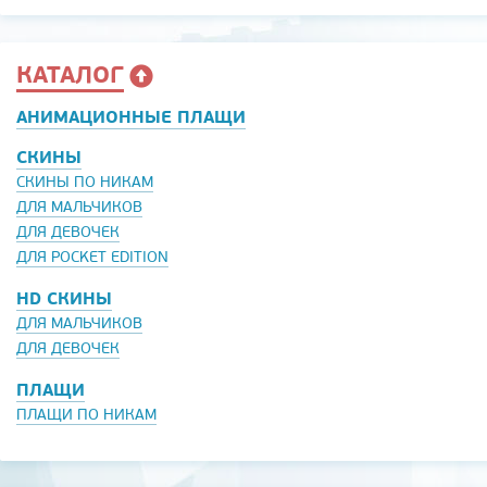
КАТАЛОГ
АНИМАЦИОННЫЕ ПЛАЩИ
СКИНЫ
СКИНЫ ПО НИКАМ
ДЛЯ МАЛЬЧИКОВ
ДЛЯ ДЕВОЧЕК
ДЛЯ POCKET EDITION
HD СКИНЫ
ДЛЯ МАЛЬЧИКОВ
ДЛЯ ДЕВОЧЕК
ПЛАЩИ
ПЛАЩИ ПО НИКАМ