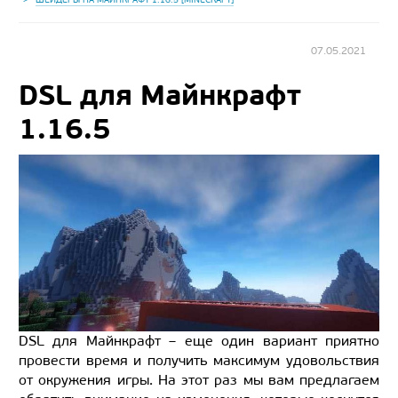
07.05.2021
DSL для Майнкрафт
1.16.5
DSL для Майнкрафт – еще один вариант приятно
провести время и получить максимум удовольствия
от окружения игры. На этот раз мы вам предлагаем