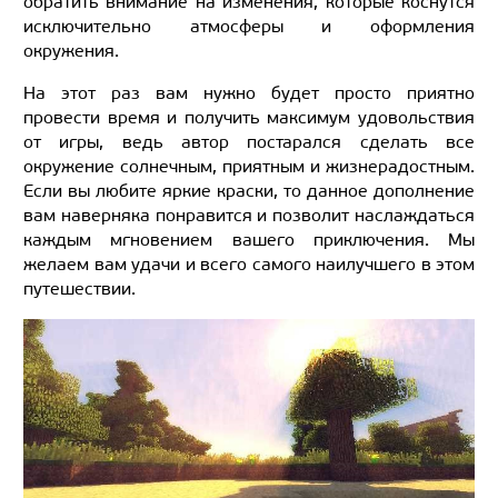
обратить внимание на изменения, которые коснутся
исключительно атмосферы и оформления
окружения.
На этот раз вам нужно будет просто приятно
провести время и получить максимум удовольствия
от игры, ведь автор постарался сделать все
окружение солнечным, приятным и жизнерадостным.
Если вы любите яркие краски, то данное дополнение
вам наверняка понравится и позволит наслаждаться
каждым мгновением вашего приключения. Мы
желаем вам удачи и всего самого наилучшего в этом
путешествии.