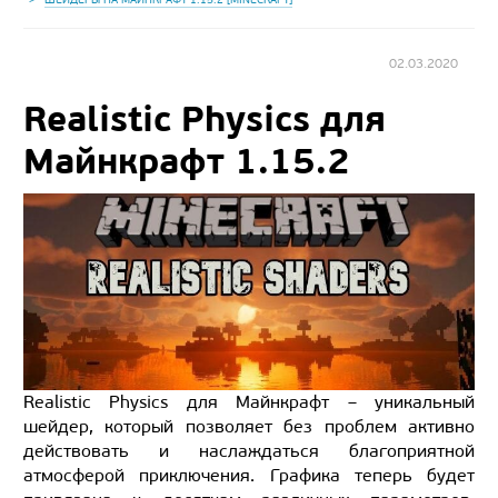
02.03.2020
Realistic Physics для
Майнкрафт 1.15.2
Realistic Physics для Майнкрафт – уникальный
шейдер, который позволяет без проблем активно
действовать и наслаждаться благоприятной
атмосферой приключения. Графика теперь будет