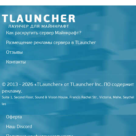
Как раскрутить сервер Майнкрафт?
Размещение рекламы сервера в TLauncher
Отзывы
Контакты
© 2013 - 2026 «TLauncher» от TLauncher Inc. ПО содержит
рекламу.
Suite 1, Second Floor, Sound & Vision House, Francis Rachel Str., Victoria, Mahe, Seychel
les
Оферта
Наш Discord