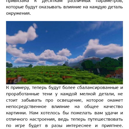
привязана к десяткам различных параметров,
которые будут оказывать влияние на каждую деталь
окружения.
К примеру, теперь будут более сбалансированные и
проработанные тени у каждой мелкой детали, не
стоит забывать про освещение, которое окажет
непосредственное влияние на общее качество
картинки. Нам хотелось бы пожелать вам удачи и
отличного настроения, ведь теперь путешествовать
по игре будет в разы интереснее и приятнее.