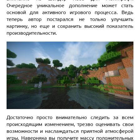
Очередное уникальное дополнение может стать
основой для активного игрового процесса. Ведь
теперь автор постарался не только улучшить
картинку, но еще и сохранить высокий показатель
производительности.
Достаточно просто внимательно следить за всем
происходящим изменением, трезво оценивать свои
возможности и наслаждаться приятной атмосферой
игры. Наверняка вы получите массу положительных