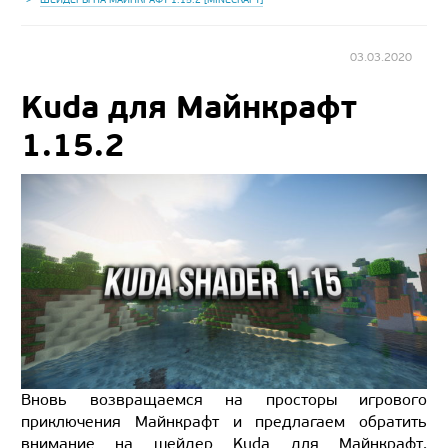
03.03.2020
Kuda для Майнкрафт
1.15.2
Вновь возвращаемся на просторы игрового
приключения Майнкрафт и предлагаем обратить
внимание на шейдер Kuda для Майнкрафт.