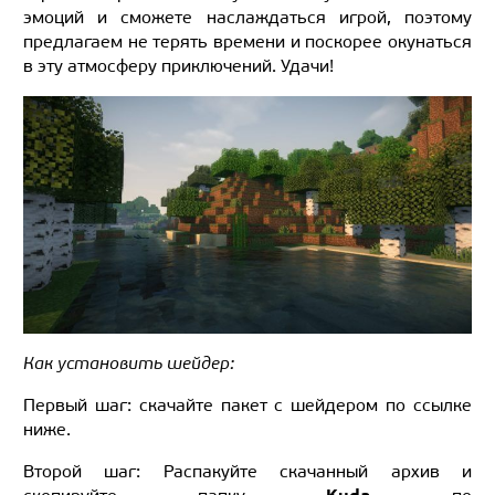
эмоций и сможете наслаждаться игрой, поэтому
предлагаем не терять времени и поскорее окунаться
в эту атмосферу приключений. Удачи!
Как установить шейдер:
Первый шаг: скачайте пакет с шейдером по ссылке
ниже.
Второй шаг: Распакуйте скачанный архив и