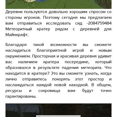
Деревни пользуются довольно хорошим спросом со
стороны игроков. Поэтому сегодня мы предлагаем
вам отправиться исследовать сид -2084759484
Метеоритный кратер рядом с деревней для
Майнкрафт.
Благодаря такой возможности вы сможете
насладиться благоприятной игрой и новым
окружением. Просторная и красивая деревня удивит
вас наличием кратера посередине, который
образовался в результате падения метеорита. Что
находится в кратере? Это вы сможете узнать, когда
лично отправитесь покорять этот простор и
наслаждаться каждой новой находкой. В общем,
ресурсы и сокровища вам будут точно
гарантированы.