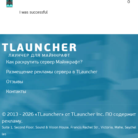
0
I was successful
Как раскрутить сервер Майнкрафт?
Размещение рекламы сервера в TLauncher
Отзывы
Контакты
© 2013 - 2026 «TLauncher» от TLauncher Inc. ПО содержит
рекламу.
Suite 1, Second Floor, Sound & Vision House, Francis Rachel Str., Victoria, Mahe, Seychel
les