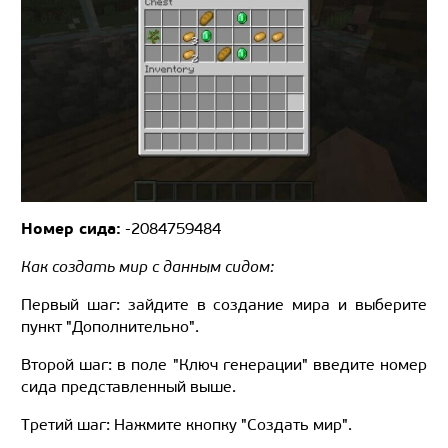
Номер сида:
-2084759484
Как создать мир с данным сидом:
Первый шаг: зайдите в создание мира и выберите
пункт "Дополнительно".
Второй шаг: в поле "Ключ генерации" введите номер
сида представленный выше.
Третий шаг: Нажмите кнопку "Создать мир".