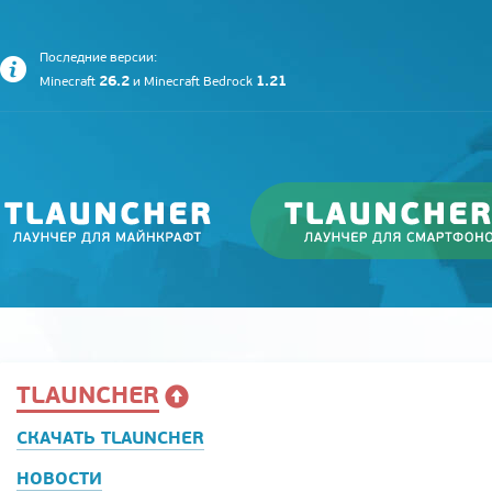
Последние версии:
26.2
1.21
Minecraft
и
Minecraft Bedrock
TLAUNCHER
СКАЧАТЬ TLAUNCHER
НОВОСТИ