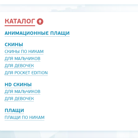
КАТАЛОГ
АНИМАЦИОННЫЕ ПЛАЩИ
СКИНЫ
СКИНЫ ПО НИКАМ
ДЛЯ МАЛЬЧИКОВ
ДЛЯ ДЕВОЧЕК
ДЛЯ POCKET EDITION
HD СКИНЫ
ДЛЯ МАЛЬЧИКОВ
ДЛЯ ДЕВОЧЕК
ПЛАЩИ
ПЛАЩИ ПО НИКАМ