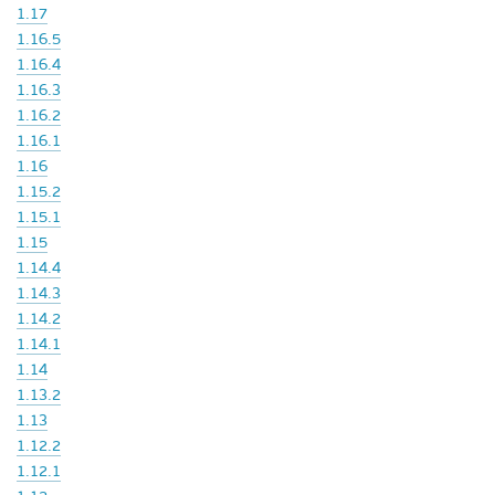
1.17
1.16.5
1.16.4
1.16.3
1.16.2
1.16.1
1.16
1.15.2
1.15.1
1.15
1.14.4
1.14.3
1.14.2
1.14.1
1.14
1.13.2
1.13
1.12.2
1.12.1