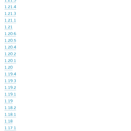
1.21.5
1.21.4
1.21.3
1.21.1
1.21
1.20.6
1.20.5
1.20.4
1.20.2
1.20.1
1.20
1.19.4
1.19.3
1.19.2
1.19.1
1.19
1.18.2
1.18.1
1.18
1.17.1