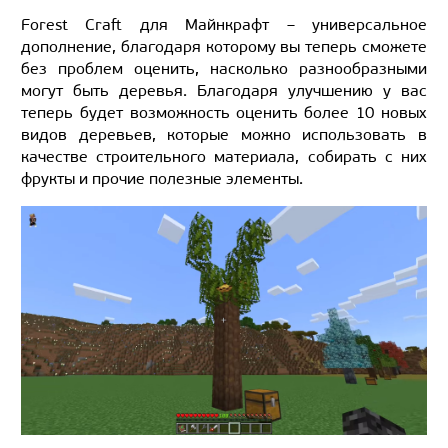
Forest Craft для Майнкрафт – универсальное
дополнение, благодаря которому вы теперь сможете
без проблем оценить, насколько разнообразными
могут быть деревья. Благодаря улучшению у вас
теперь будет возможность оценить более 10 новых
видов деревьев, которые можно использовать в
качестве строительного материала, собирать с них
фрукты и прочие полезные элементы.