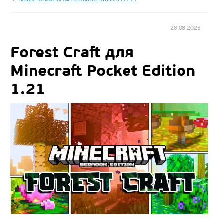
28.08.2025
Forest Craft для
Minecraft Pocket Edition
1.21