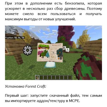
При этом в дополнении есть бензопила, которая
ускоряет в несколько раз сбор древесины. Поэтому
можете смело всем пользоваться и получать
максимум выгоды от новых улучшений.
Установка Forest Craft:
Первый шаг: запустите скачанный файл, тем самым
вы импортируете аддон/текстуру в MCPE.