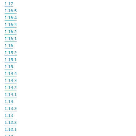
1.17
1.16.5
1.16.4
1.16.3
1.16.2
1.16.1
1.16
1.15.2
1.15.1
1.15
1.14.4
1.14.3
1.14.2
1.14.1
1.14
1.13.2
1.13
1.12.2
1.12.1