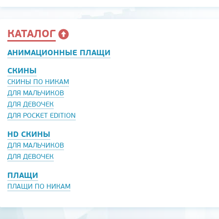
КАТАЛОГ
АНИМАЦИОННЫЕ ПЛАЩИ
СКИНЫ
СКИНЫ ПО НИКАМ
ДЛЯ МАЛЬЧИКОВ
ДЛЯ ДЕВОЧЕК
ДЛЯ POCKET EDITION
HD СКИНЫ
ДЛЯ МАЛЬЧИКОВ
ДЛЯ ДЕВОЧЕК
ПЛАЩИ
ПЛАЩИ ПО НИКАМ