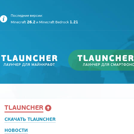
Последние версии:
26.2
1.21
Minecraft
и
Minecraft Bedrock
TLAUNCHER
СКАЧАТЬ TLAUNCHER
НОВОСТИ