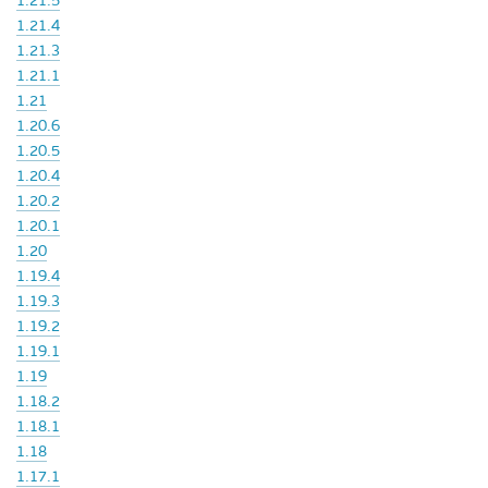
1.21.5
1.21.4
1.21.3
1.21.1
1.21
1.20.6
1.20.5
1.20.4
1.20.2
1.20.1
1.20
1.19.4
1.19.3
1.19.2
1.19.1
1.19
1.18.2
1.18.1
1.18
1.17.1