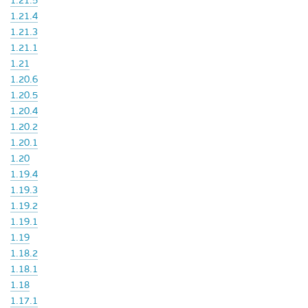
1.21.5
1.21.4
1.21.3
1.21.1
1.21
1.20.6
1.20.5
1.20.4
1.20.2
1.20.1
1.20
1.19.4
1.19.3
1.19.2
1.19.1
1.19
1.18.2
1.18.1
1.18
1.17.1