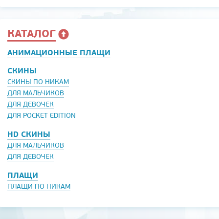
КАТАЛОГ
АНИМАЦИОННЫЕ ПЛАЩИ
СКИНЫ
СКИНЫ ПО НИКАМ
ДЛЯ МАЛЬЧИКОВ
ДЛЯ ДЕВОЧЕК
ДЛЯ POCKET EDITION
HD СКИНЫ
ДЛЯ МАЛЬЧИКОВ
ДЛЯ ДЕВОЧЕК
ПЛАЩИ
ПЛАЩИ ПО НИКАМ