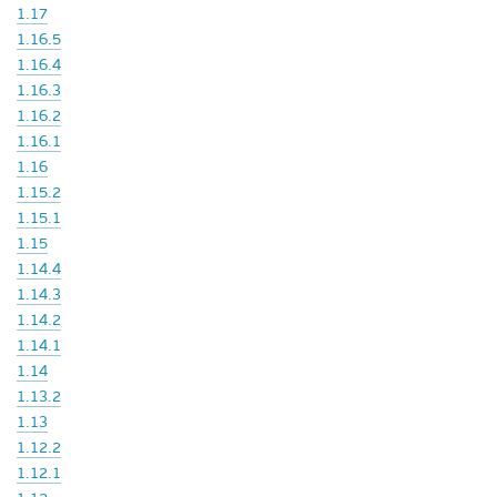
1.17
1.16.5
1.16.4
1.16.3
1.16.2
1.16.1
1.16
1.15.2
1.15.1
1.15
1.14.4
1.14.3
1.14.2
1.14.1
1.14
1.13.2
1.13
1.12.2
1.12.1