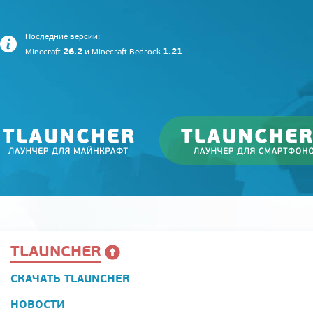
Последние версии:
26.2
1.21
Minecraft
и
Minecraft Bedrock
TLAUNCHER
СКАЧАТЬ TLAUNCHER
НОВОСТИ