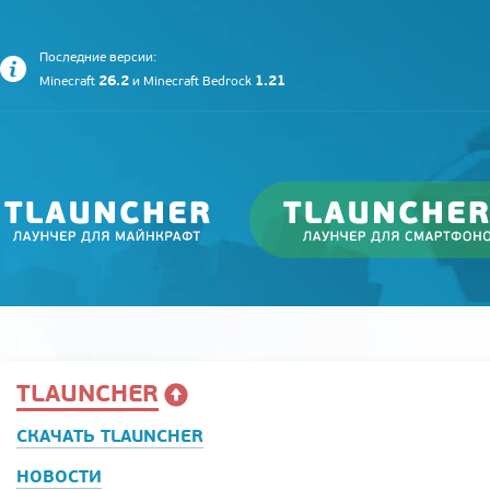
Последние версии:
26.2
1.21
Minecraft
и
Minecraft Bedrock
TLAUNCHER
СКАЧАТЬ TLAUNCHER
НОВОСТИ