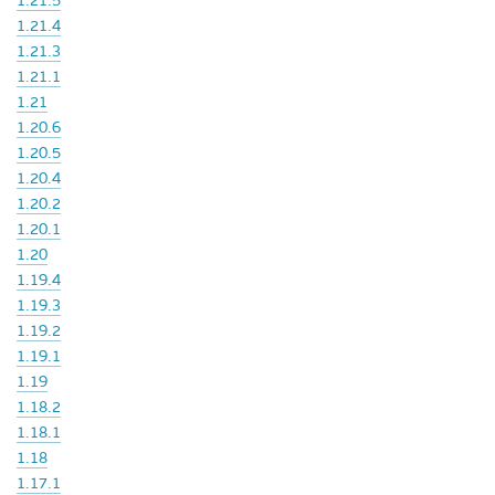
1.21.5
1.21.4
1.21.3
1.21.1
1.21
1.20.6
1.20.5
1.20.4
1.20.2
1.20.1
1.20
1.19.4
1.19.3
1.19.2
1.19.1
1.19
1.18.2
1.18.1
1.18
1.17.1