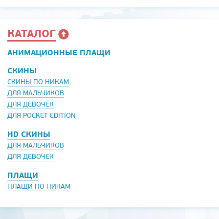
КАТАЛОГ
АНИМАЦИОННЫЕ ПЛАЩИ
СКИНЫ
СКИНЫ ПО НИКАМ
ДЛЯ МАЛЬЧИКОВ
ДЛЯ ДЕВОЧЕК
ДЛЯ POCKET EDITION
HD СКИНЫ
ДЛЯ МАЛЬЧИКОВ
ДЛЯ ДЕВОЧЕК
ПЛАЩИ
ПЛАЩИ ПО НИКАМ