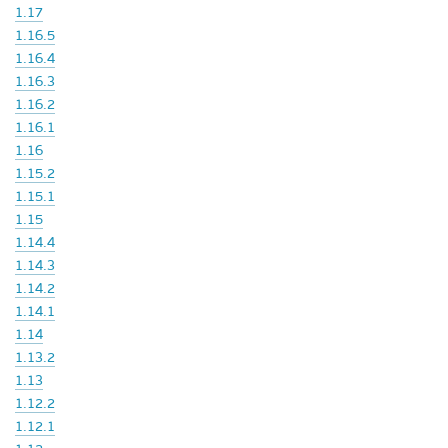
1.17
1.16.5
1.16.4
1.16.3
1.16.2
1.16.1
1.16
1.15.2
1.15.1
1.15
1.14.4
1.14.3
1.14.2
1.14.1
1.14
1.13.2
1.13
1.12.2
1.12.1