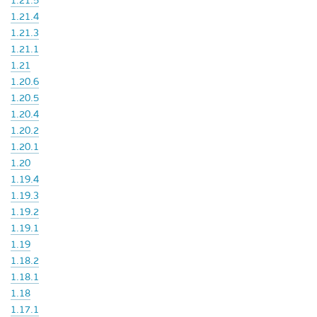
1.21.5
1.21.4
1.21.3
1.21.1
1.21
1.20.6
1.20.5
1.20.4
1.20.2
1.20.1
1.20
1.19.4
1.19.3
1.19.2
1.19.1
1.19
1.18.2
1.18.1
1.18
1.17.1