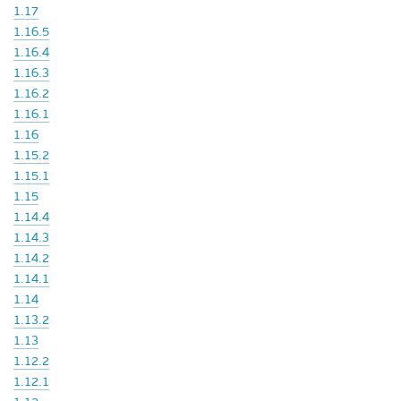
1.17
1.16.5
1.16.4
1.16.3
1.16.2
1.16.1
1.16
1.15.2
1.15.1
1.15
1.14.4
1.14.3
1.14.2
1.14.1
1.14
1.13.2
1.13
1.12.2
1.12.1