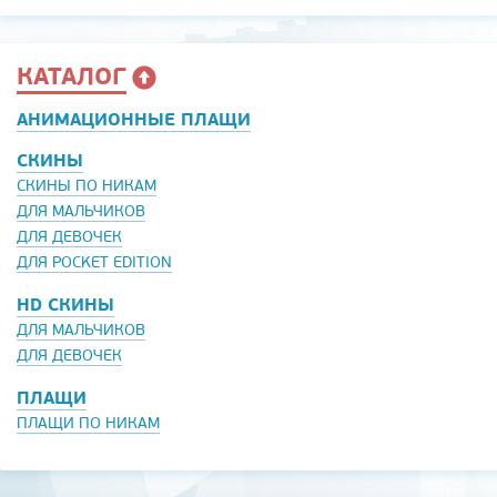
КАТАЛОГ
АНИМАЦИОННЫЕ ПЛАЩИ
СКИНЫ
СКИНЫ ПО НИКАМ
ДЛЯ МАЛЬЧИКОВ
ДЛЯ ДЕВОЧЕК
ДЛЯ POCKET EDITION
HD СКИНЫ
ДЛЯ МАЛЬЧИКОВ
ДЛЯ ДЕВОЧЕК
ПЛАЩИ
ПЛАЩИ ПО НИКАМ