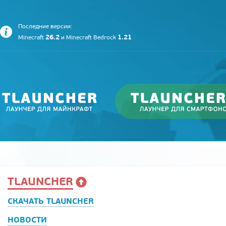
Последние версии:
26.2
1.21
Minecraft
и
Minecraft Bedrock
TLAUNCHER
СКАЧАТЬ TLAUNCHER
НОВОСТИ