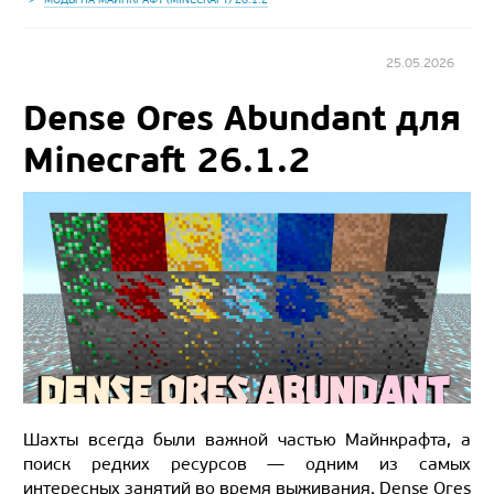
25.05.2026
Dense Ores Abundant для
Minecraft 26.1.2
Шахты всегда были важной частью Майнкрафта, а
поиск редких ресурсов — одним из самых
интересных занятий во время выживания. Dense Ores