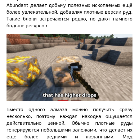
Abundant делает добычу полезных ископаемых ещё
более увлекательной, добавляя плотные версии руд.
Такие блоки встречаются редко, но дают намного
больше ресурсов.
Вместо одного алмаза можно получить сразу
несколько, поэтому каждая находка ощущается
действительно ценной. Обычно плотные руды
генерируются небольшими залежами, что делает их
ещё более редкими и желанными. Мод