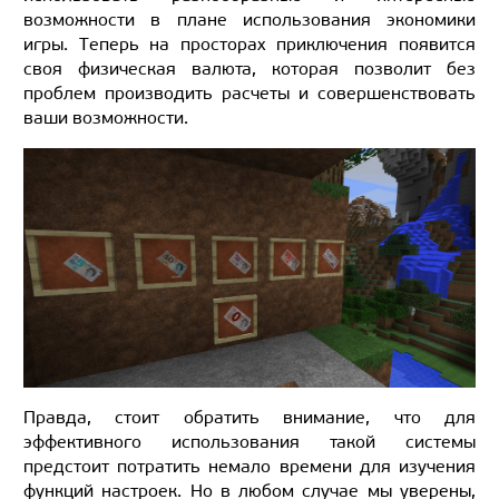
возможности в плане использования экономики
игры. Теперь на просторах приключения появится
своя физическая валюта, которая позволит без
проблем производить расчеты и совершенствовать
ваши возможности.
Правда, стоит обратить внимание, что для
эффективного использования такой системы
предстоит потратить немало времени для изучения
функций настроек. Но в любом случае мы уверены,