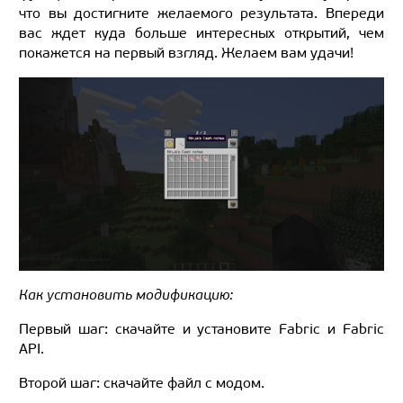
что вы достигните желаемого результата. Впереди
вас ждет куда больше интересных открытий, чем
покажется на первый взгляд. Желаем вам удачи!
Как установить модификацию:
Первый шаг: скачайте и установите Fabric и Fabric
API.
Второй шаг: скачайте файл с модом.