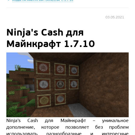
03.05.2021
Ninja's Cash для
Майнкрафт 1.7.10
Ninja's Cash для Майнкрафт – уникальное
дополнение, которое позволяет без проблем
использовать разнообразные и интересные