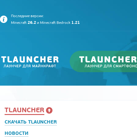
Последние версии:
26.2
1.21
Minecraft
и
Minecraft Bedrock
TLAUNCHER
СКАЧАТЬ TLAUNCHER
НОВОСТИ