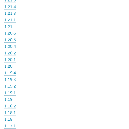
1.21.5
1.21.4
1.21.3
1.21.1
1.21
1.20.6
1.20.5
1.20.4
1.20.2
1.20.1
1.20
1.19.4
1.19.3
1.19.2
1.19.1
1.19
1.18.2
1.18.1
1.18
1.17.1