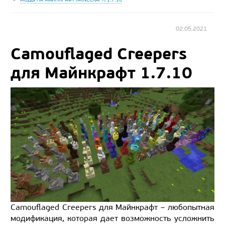
02.05.2021
Camouflaged Creepers
для Майнкрафт 1.7.10
Camouflaged Creepers для Майнкрафт – любопытная
модификация, которая дает возможность усложнить