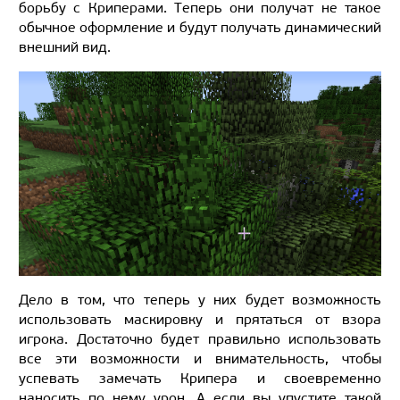
борьбу с Криперами. Теперь они получат не такое
обычное оформление и будут получать динамический
внешний вид.
Дело в том, что теперь у них будет возможность
использовать маскировку и прятаться от взора
игрока. Достаточно будет правильно использовать
все эти возможности и внимательность, чтобы
успевать замечать Крипера и своевременно
наносить по нему урон. А если вы упустите такой