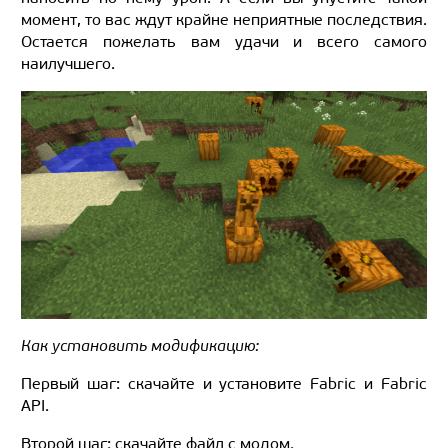
момент, то вас ждут крайне неприятные последствия.
Остается пожелать вам удачи и всего самого
наилучшего.
Как установить модификацию:
Первый шаг: скачайте и установите Fabric и Fabric
API.
Второй шаг: скачайте файл с модом.