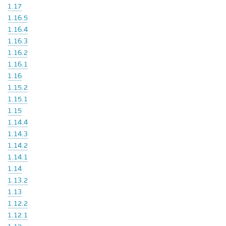
1.17
1.16.5
1.16.4
1.16.3
1.16.2
1.16.1
1.16
1.15.2
1.15.1
1.15
1.14.4
1.14.3
1.14.2
1.14.1
1.14
1.13.2
1.13
1.12.2
1.12.1