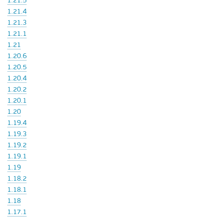
1.21.5
1.21.4
1.21.3
1.21.1
1.21
1.20.6
1.20.5
1.20.4
1.20.2
1.20.1
1.20
1.19.4
1.19.3
1.19.2
1.19.1
1.19
1.18.2
1.18.1
1.18
1.17.1