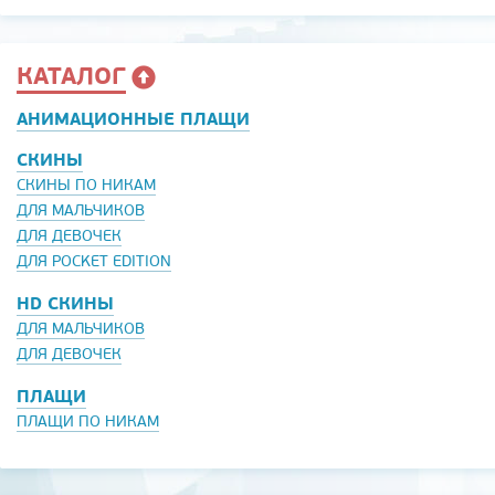
КАТАЛОГ
АНИМАЦИОННЫЕ ПЛАЩИ
СКИНЫ
СКИНЫ ПО НИКАМ
ДЛЯ МАЛЬЧИКОВ
ДЛЯ ДЕВОЧЕК
ДЛЯ POCKET EDITION
HD СКИНЫ
ДЛЯ МАЛЬЧИКОВ
ДЛЯ ДЕВОЧЕК
ПЛАЩИ
ПЛАЩИ ПО НИКАМ