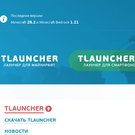
Последние версии:
26.2
1.21
Minecraft
и
Minecraft Bedrock
TLAUNCHER
СКАЧАТЬ TLAUNCHER
НОВОСТИ