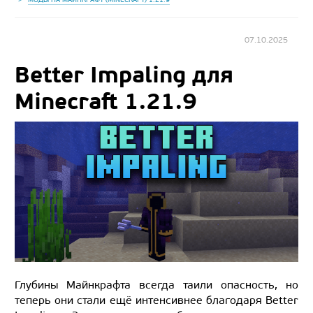
07.10.2025
Better Impaling для
Minecraft 1.21.9
Глубины Майнкрафта всегда таили опасность, но
теперь они стали ещё интенсивнее благодаря Better