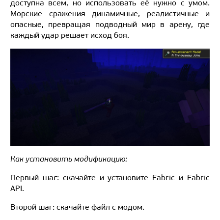
доступна всем, но использовать её нужно с умом.
Морские сражения динамичные, реалистичные и
опасные, превращая подводный мир в арену, где
каждый удар решает исход боя.
Как установить модификацию:
Первый шаг: скачайте и установите Fabric и Fabric
API.
Второй шаг: скачайте файл с модом.