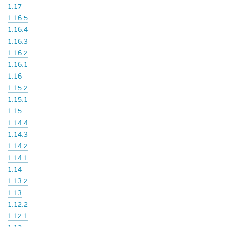
1.17
1.16.5
1.16.4
1.16.3
1.16.2
1.16.1
1.16
1.15.2
1.15.1
1.15
1.14.4
1.14.3
1.14.2
1.14.1
1.14
1.13.2
1.13
1.12.2
1.12.1