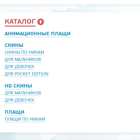
КАТАЛОГ
АНИМАЦИОННЫЕ ПЛАЩИ
СКИНЫ
СКИНЫ ПО НИКАМ
ДЛЯ МАЛЬЧИКОВ
ДЛЯ ДЕВОЧЕК
ДЛЯ POCKET EDITION
HD СКИНЫ
ДЛЯ МАЛЬЧИКОВ
ДЛЯ ДЕВОЧЕК
ПЛАЩИ
ПЛАЩИ ПО НИКАМ