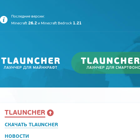
Последние версии:
26.2
1.21
Minecraft
и
Minecraft Bedrock
TLAUNCHER
СКАЧАТЬ TLAUNCHER
НОВОСТИ