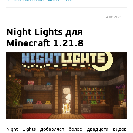
14.08.2025
Night Lights для
Minecraft 1.21.8
Night Lights добавляет более двадцати видов