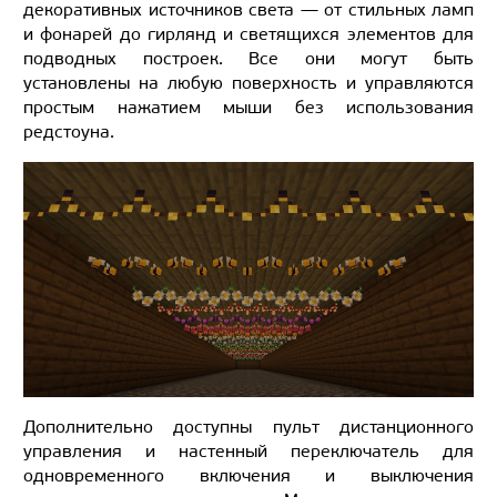
декоративных источников света — от стильных ламп
и фонарей до гирлянд и светящихся элементов для
подводных построек. Все они могут быть
установлены на любую поверхность и управляются
простым нажатием мыши без использования
редстоуна.
Дополнительно доступны пульт дистанционного
управления и настенный переключатель для
одновременного включения и выключения