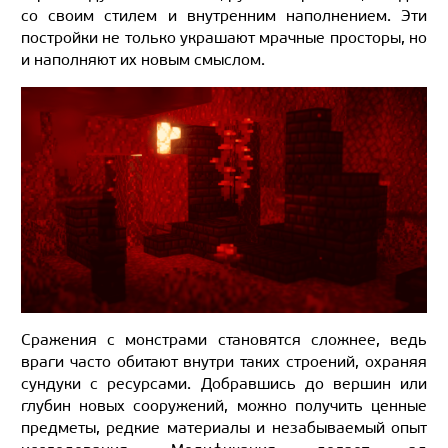
со своим стилем и внутренним наполнением. Эти
постройки не только украшают мрачные просторы, но
и наполняют их новым смыслом.
Сражения с монстрами становятся сложнее, ведь
враги часто обитают внутри таких строений, охраняя
сундуки с ресурсами. Добравшись до вершин или
глубин новых сооружений, можно получить ценные
предметы, редкие материалы и незабываемый опыт