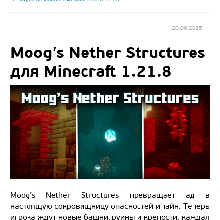
20.08.2025
Moog’s Nether Structures
для Minecraft 1.21.8
Moog’s Nether Structures превращает ад в
настоящую сокровищницу опасностей и тайн. Теперь
игрока ждут новые башни, руины и крепости, каждая