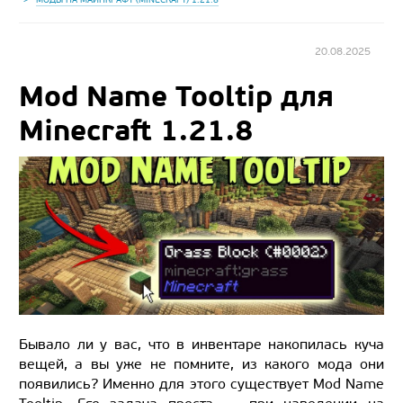
20.08.2025
Mod Name Tooltip для
Minecraft 1.21.8
Бывало ли у вас, что в инвентаре накопилась куча
вещей, а вы уже не помните, из какого мода они
появились? Именно для этого существует Mod Name