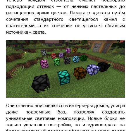
подходящий оттенок — от нежных пастельных до
насыщенных ярких цветов. Лампы создаются путём
сочетания стандартного светящегося камня с
красителями, а их свечение не уступает обычным
источникам света.
Они отлично вписываются в интерьеры домов, улиц и
даже подземных баз, позволяя создавать
уникальные световые композиции. Новые блоки не
только украшают постройки, но и вдохновляют на