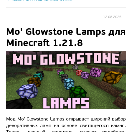
12.08.2025
Mo' Glowstone Lamps для
Minecraft 1.21.8
Мод Mo' Glowstone Lamps открывает широкий выбор
декоративных ламп на основе светящегося камня.
Теперь каждый строитель сможет подобрать