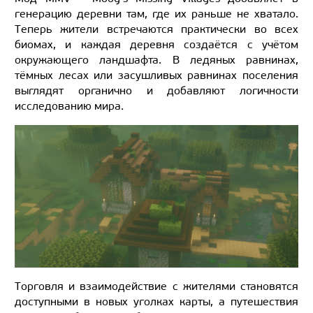
генерацию деревни там, где их раньше не хватало.
Теперь жители встречаются практически во всех
биомах, и каждая деревня создаётся с учётом
окружающего ландшафта. В ледяных равнинах,
тёмных лесах или засушливых равнинах поселения
выглядят органично и добавляют логичности
исследованию мира.
Торговля и взаимодействие с жителями становятся
доступными в новых уголках карты, а путешествия