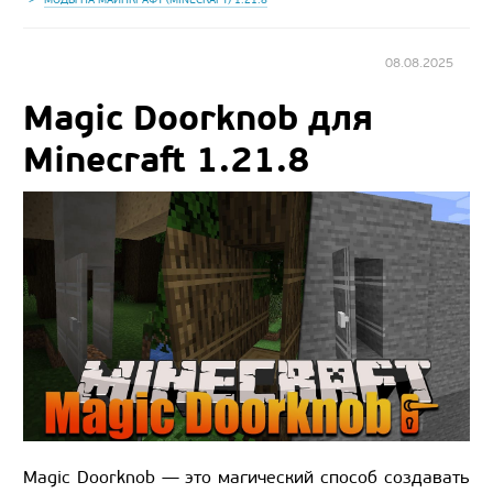
08.08.2025
Magic Doorknob для
Minecraft 1.21.8
Magic Doorknob — это магический способ создавать