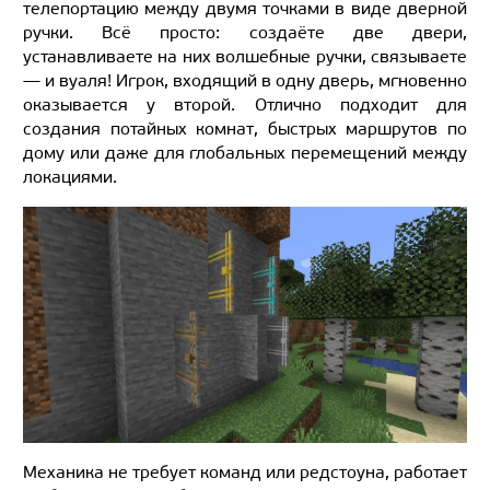
телепортацию между двумя точками в виде дверной
ручки. Всё просто: создаёте две двери,
устанавливаете на них волшебные ручки, связываете
— и вуаля! Игрок, входящий в одну дверь, мгновенно
оказывается у второй. Отлично подходит для
создания потайных комнат, быстрых маршрутов по
дому или даже для глобальных перемещений между
локациями.
Механика не требует команд или редстоуна, работает