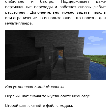
стабильно и быстро. Поддерживает даже
вертикальные переходы и работает сквозь любые
расстояния. Дополнительно можно задать пароль
или ограничение на использование, что полезно для
мультиплеера.
Как установить модификацию:
Первый шаг: скачайте и установите NeoForge.
Второй шаг: скачайте файл с модом.