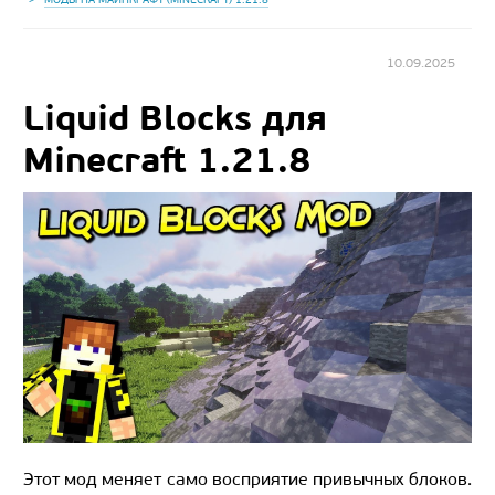
10.09.2025
Liquid Blocks для
Minecraft 1.21.8
Этот мод меняет само восприятие привычных блоков.