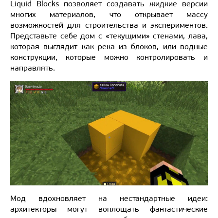
Liquid Blocks позволяет создавать жидкие версии
многих материалов, что открывает массу
возможностей для строительства и экспериментов.
Представьте себе дом с «текущими» стенами, лава,
которая выглядит как река из блоков, или водные
конструкции, которые можно контролировать и
направлять.
Мод вдохновляет на нестандартные идеи:
архитекторы могут воплощать фантастические