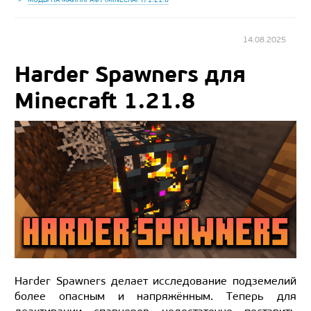
14.08.2025
Harder Spawners для
Minecraft 1.21.8
Harder Spawners делает исследование подземелий
более опасным и напряжённым. Теперь для