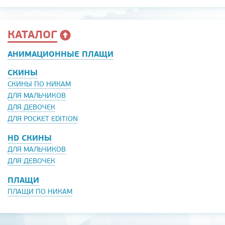
КАТАЛОГ
АНИМАЦИОННЫЕ ПЛАЩИ
СКИНЫ
СКИНЫ ПО НИКАМ
ДЛЯ МАЛЬЧИКОВ
ДЛЯ ДЕВОЧЕК
ДЛЯ POCKET EDITION
HD СКИНЫ
ДЛЯ МАЛЬЧИКОВ
ДЛЯ ДЕВОЧЕК
ПЛАЩИ
ПЛАЩИ ПО НИКАМ