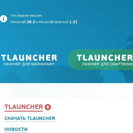
Последние версии:
26.2
1.21
Minecraft
и
Minecraft Bedrock
TLAUNCHER
СКАЧАТЬ TLAUNCHER
НОВОСТИ