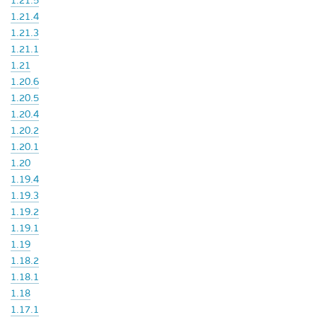
1.21.5
1.21.4
1.21.3
1.21.1
1.21
1.20.6
1.20.5
1.20.4
1.20.2
1.20.1
1.20
1.19.4
1.19.3
1.19.2
1.19.1
1.19
1.18.2
1.18.1
1.18
1.17.1