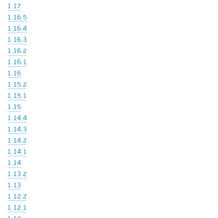
1.17
1.16.5
1.16.4
1.16.3
1.16.2
1.16.1
1.16
1.15.2
1.15.1
1.15
1.14.4
1.14.3
1.14.2
1.14.1
1.14
1.13.2
1.13
1.12.2
1.12.1