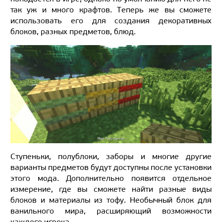
так уж и много крафтов. Теперь же вы сможете
использовать его для создания декоративных
блоков, разных предметов, блюд.
Ступеньки, полублоки, заборы и многие другие
варианты предметов будут доступны после установки
этого мода. Дополнительно появится отдельное
измерение, где вы сможете найти разные виды
блоков и материалы из тофу. Необычный блок для
ванильного мира, расширяющий возможности
каждого игрока.